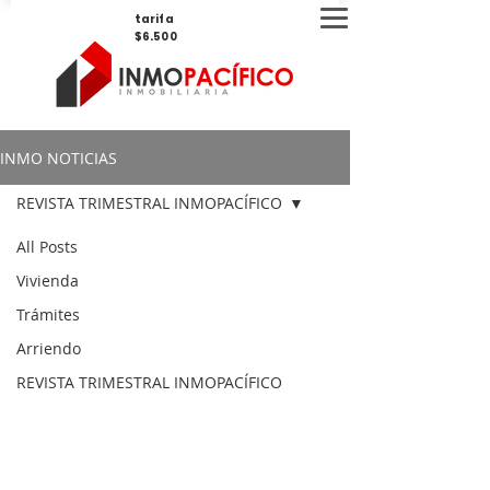
tarifa
$6.500
INMO NOTICIAS
REVISTA TRIMESTRAL INMOPACÍFICO
All Posts
Vivienda
Trámites
Arriendo
REVISTA TRIMESTRAL INMOPACÍFICO